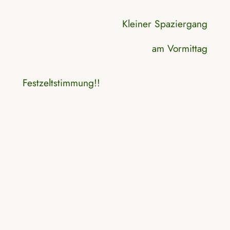
Kleiner Spaziergang
am Vormittag
Festzeltstimmung!!