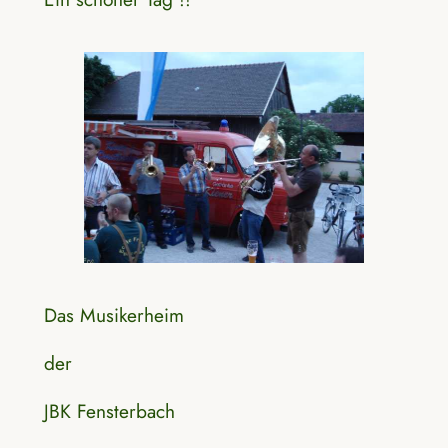
Das Musikerheim
der
JBK Fensterbach