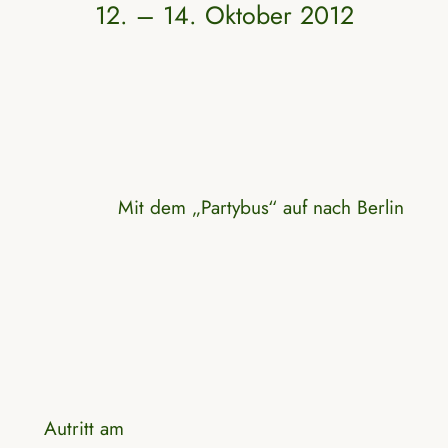
12. – 14. Oktober 2012
Mit dem „Partybus“ auf nach Berlin
Autritt am