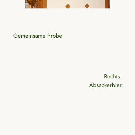
Gemeinsame Probe
Rechts:
Absackerbier