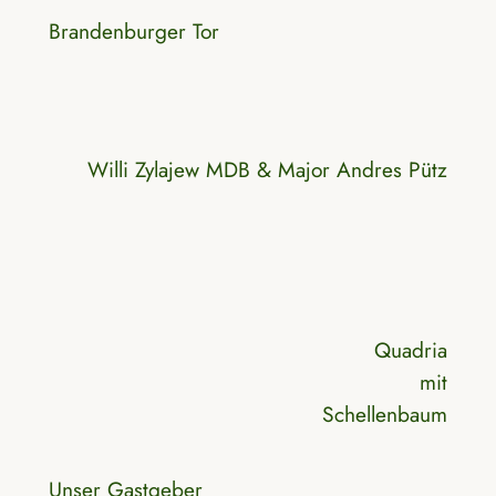
Brandenburger Tor
Willi Zylajew MDB & Major Andres Pütz
Quadria
mit
Schellenbaum
Unser Gastgeber