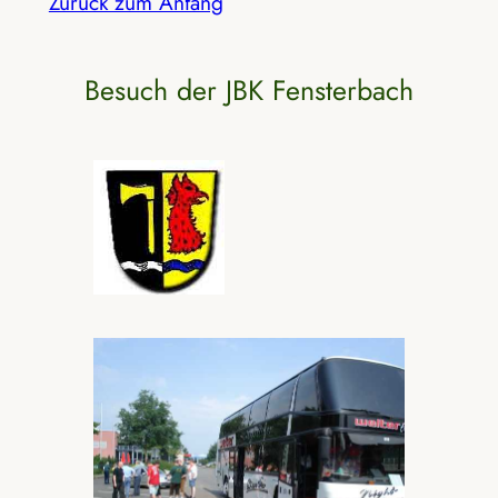
Zurück zum Anfang
Besuch der JBK Fensterbach