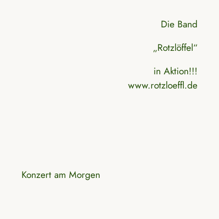
Die Band
„Rotzlöffel“
in Aktion!!!
www.rotzloeffl.de
Konzert am Morgen