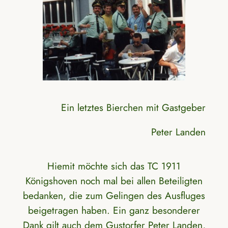
Ein letztes Bierchen mit Gastgeber
Peter Landen
Hiemit möchte sich das TC 1911
Königshoven noch mal bei allen Beteiligten
bedanken, die zum Gelingen des Ausfluges
beigetragen haben. Ein ganz besonderer
Dank gilt auch dem Gustorfer Peter Landen,