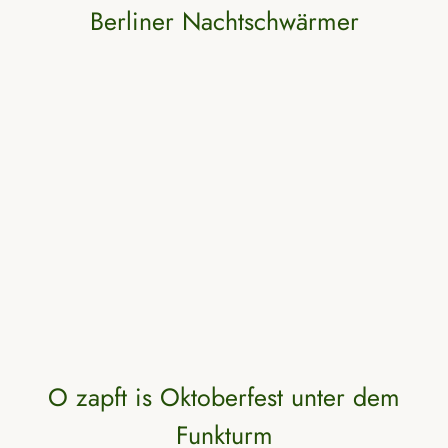
Berliner Nachtschwärmer
O zapft is Oktoberfest unter dem
Funkturm