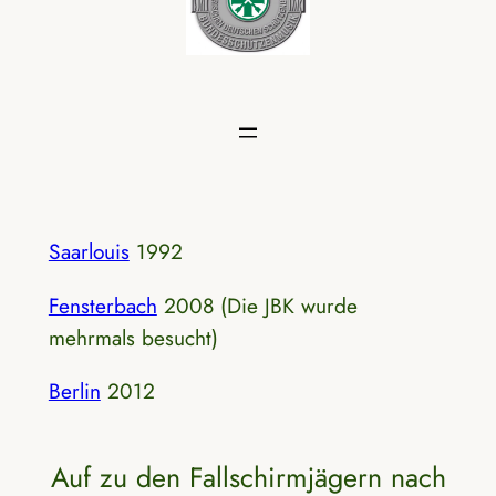
Saarlouis
1992
Fensterbach
2008 (Die JBK wurde
mehrmals besucht)
Berlin
2012
Auf zu den Fallschirmjägern nach