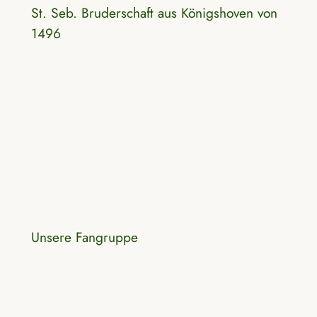
St. Seb. Bruderschaft aus Königshoven von
1496
Unsere Fangruppe