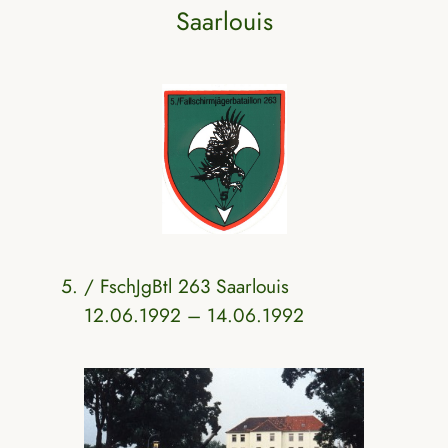
Saarlouis
/ FschJgBtl 263 Saarlouis
12.06.1992 – 14.06.1992