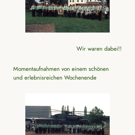
Wir waren dabei!!
Momentaufnahmen von einem schönen
und erlebnisreichen Wochenende