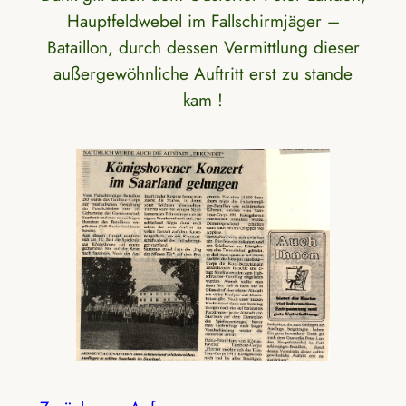
Hauptfeldwebel im Fallschirmjäger –
Bataillon, durch dessen Vermittlung dieser
außergewöhnliche Auftritt erst zu stande
kam !