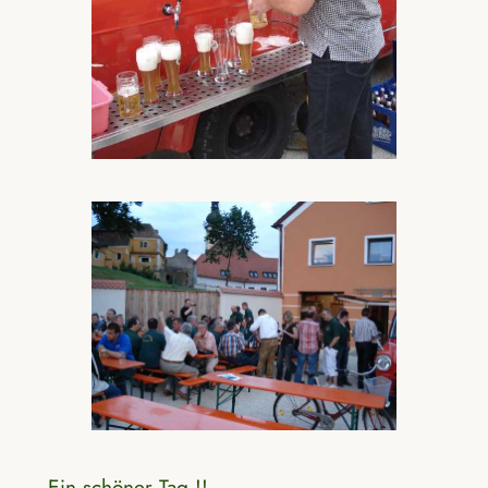
Ein schöner Tag !!