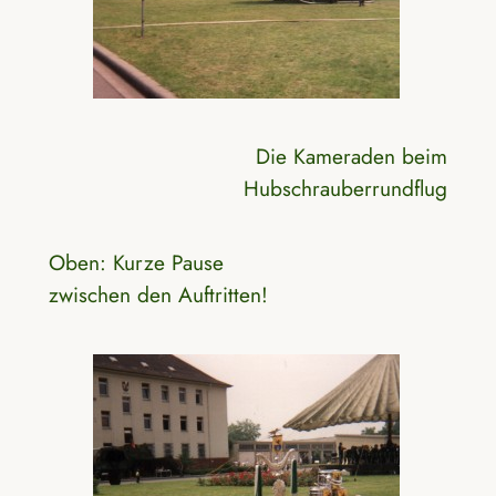
Die Kameraden beim
Hubschrauberrundflug
Oben: Kurze Pause
zwischen den Auftritten!