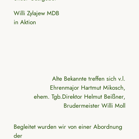
Willi Zylajew MDB
in Aktion
Alte Bekannte treffen sich v.l.
Ehrenmajor Hartmut Mikosch,
ehem. Tgb.Direktor Helmut Beißner,
Brudermeister Willi Moll
Begleitet wurden wir von einer Abordnung
der