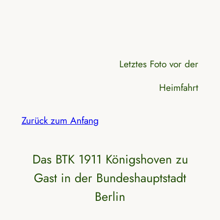
Letztes Foto vor der
Heimfahrt
Zurück zum Anfang
Das BTK 1911 Königshoven zu
Gast in der Bundeshauptstadt
Berlin