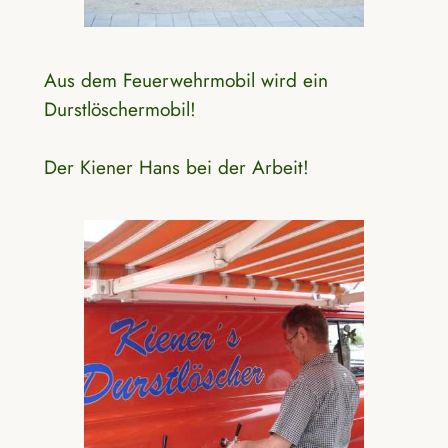
Aus dem Feuerwehrmobil wird ein
Durstlöschermobil!
Der Kiener Hans bei der Arbeit!