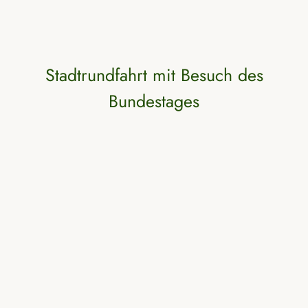
Stadtrundfahrt mit Besuch des
Bundestages