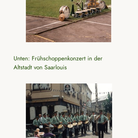
Unten: Frühschoppenkonzert in der
Altstadt von Saarlouis