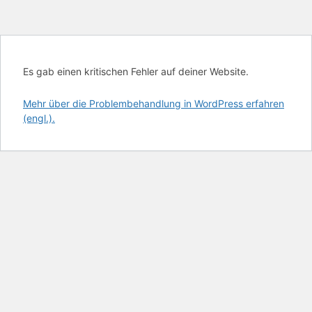
Es gab einen kritischen Fehler auf deiner Website.
Mehr über die Problembehandlung in WordPress erfahren
(engl.).